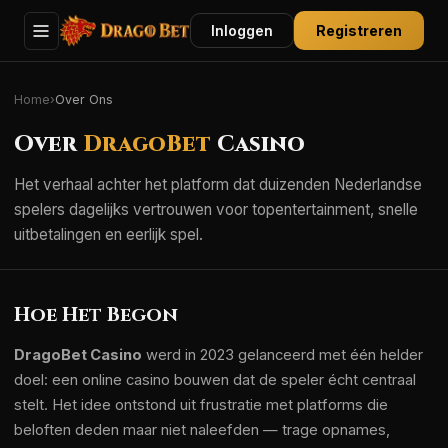
Inloggen
Registreren
Home
›
Over Ons
Over
DragoBet
Casino
Het verhaal achter het platform dat duizenden Nederlandse
spelers dagelijks vertrouwen voor topentertainment, snelle
uitbetalingen en eerlijk spel.
Hoe Het Begon
DragoBet Casino
werd in 2023 gelanceerd met één helder
doel: een online casino bouwen dat de speler écht centraal
stelt. Het idee ontstond uit frustratie met platforms die
beloften deden maar niet naleefden — trage opnames,