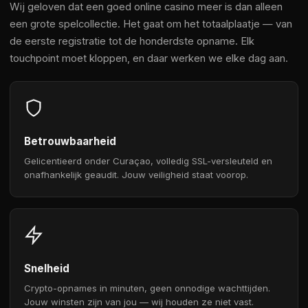
Wij geloven dat een goed online casino meer is dan alleen
een grote spelcollectie. Het gaat om het totaalplaatje — van
de eerste registratie tot de honderdste opname. Elk
touchpoint moet kloppen, en daar werken we elke dag aan.
Betrouwbaarheid
Gelicentieerd onder Curaçao, volledig SSL-versleuteld en
onafhankelijk geaudit. Jouw veiligheid staat voorop.
Snelheid
Crypto-opnames in minuten, geen onnodige wachttijden.
Jouw winsten zijn van jou — wij houden ze niet vast.